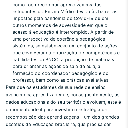
como foco recompor aprendizagens dos
estudantes do Ensino Médio devido às barreiras
impostas pela pandemia de Covid-19 ou em
outros momentos de adversidade em que o
acesso à educação é interrompido. A partir de
uma perspectiva de coerência pedagógica
sistêmica, se estabeleceu um conjunto de ações
que envolveram a priorização de competências e
habilidades da BNCC, a produção de materiais
para orientar as ações de sala de aula, a
formação do coordenador pedagógico e do
professor, bem como as práticas avaliativas.
Para que os estudantes da sua rede de ensino
avancem na aprendizagem e, consequentemente, os
dados educacionais do seu território evoluam, este é
o momento ideal para investir na estratégia de
recomposição das aprendizagens – um dos grandes
desafios da Educação brasileira, que precisa ser