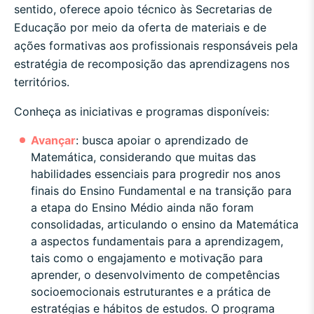
sentido, oferece apoio técnico às Secretarias de
Educação por meio da oferta de materiais e de
ações formativas aos profissionais responsáveis pela
estratégia de recomposição das aprendizagens nos
territórios.
Conheça as iniciativas e programas disponíveis:
Avançar
:
busca apoiar o aprendizado de
Matemática, considerando que muitas das
habilidades essenciais para progredir nos anos
finais do Ensino Fundamental e na transição para
a etapa do Ensino Médio ainda não foram
consolidadas, articulando o ensino da Matemática
a aspectos fundamentais para a aprendizagem,
tais como o engajamento e motivação para
aprender, o desenvolvimento de competências
socioemocionais estruturantes e a prática de
estratégias e hábitos de estudos. O programa