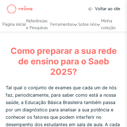
Voltar ao site
Referências
Minha
Página inicial
Ferramentas
Sobre nós
e Pesquisas
coleção
Como preparar a sua rede
de ensino para o Saeb
2025?
Tal qual o conjunto de exames que cada um de nós
faz, periodicamente, para saber como está a nossa
saúde, a Educação Básica Brasileira também passa
por um diagnóstico para analisar a sua potência e
conhecer os fatores que podem interferir no
desempenho dos estudantes em sala de aula. A cada