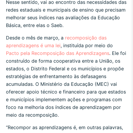
Nesse sentido, vai ao encontro das necessidades das
redes estaduais e municipais de ensino que precisam
melhorar seus índices nas avaliações da Educação
Básica, entre elas o Saeb.
Desde o mês de março, a
recomposição das
aprendizagens é uma lei
, instituída por meio do
Pacto pela Recomposição das Aprendizagens
. Ele foi
construído de forma cooperativa entre a União, os
estados, o Distrito Federal e os municípios e propõe
estratégias de enfrentamento às defasagens
acumuladas. O Ministério da Educação (MEC) vai
oferecer apoio técnico e financeiro para que estados
e municípios implementem ações e programas com
foco na melhoria dos índices de aprendizagem por
meio da recomposição.
“Recompor as aprendizagens é, em outras palavras,