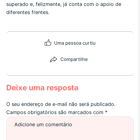
superado e, felizmente, já conta com o apoio de
diferentes frentes.
Uma pessoa curtiu
Compartilhe
Deixe uma resposta
O seu endereço de e-mail não será publicado.
Campos obrigatórios são marcados com
*