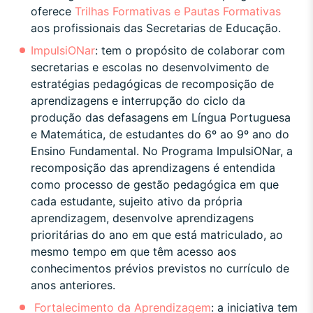
oferece
Trilhas Formativas e Pautas Formativas
aos profissionais das Secretarias de Educação.
ImpulsiONar
:
tem o propósito de colaborar com
secretarias e escolas no desenvolvimento de
estratégias pedagógicas de recomposição de
aprendizagens e interrupção do ciclo da
produção das defasagens em Língua Portuguesa
e Matemática, de estudantes do 6º ao 9º ano do
Ensino Fundamental. No Programa ImpulsiONar, a
recomposição das aprendizagens é entendida
como processo de gestão pedagógica em que
cada estudante, sujeito ativo da própria
aprendizagem, desenvolve aprendizagens
prioritárias do ano em que está matriculado, ao
mesmo tempo em que têm acesso aos
conhecimentos prévios previstos no currículo de
anos anteriores.
Fortalecimento da Aprendizagem
:
a iniciativa tem