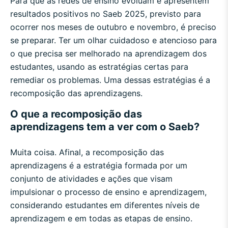
Para que as redes de ensino evoluam e apresentem
resultados positivos no Saeb 2025, previsto para
ocorrer nos meses de outubro e novembro, é preciso
se preparar. Ter um olhar cuidadoso e atencioso para
o que precisa ser melhorado na aprendizagem dos
estudantes, usando as estratégias certas para
remediar os problemas. Uma dessas estratégias é a
recomposição das aprendizagens.
O que a recomposição das
aprendizagens tem a ver com o Saeb?
Muita coisa. Afinal, a recomposição das
aprendizagens é a estratégia formada por um
conjunto de atividades e ações que visam
impulsionar o processo de ensino e aprendizagem,
considerando estudantes em diferentes níveis de
aprendizagem e em todas as etapas de ensino.