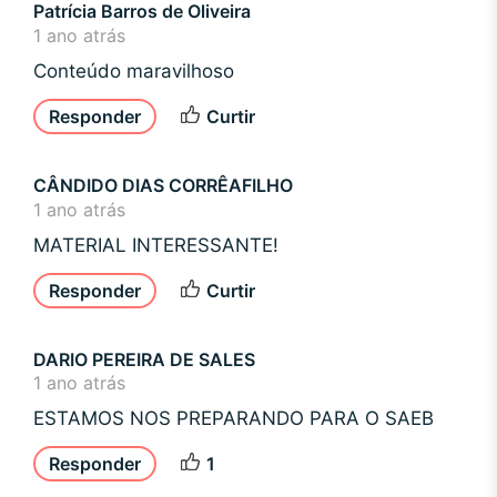
Patrícia Barros de Oliveira
1 ano atrás
Conteúdo maravilhoso
Responder
Curtir
CÂNDIDO DIAS CORRÊAFILHO
1 ano atrás
MATERIAL INTERESSANTE!
Responder
Curtir
DARIO PEREIRA DE SALES
1 ano atrás
ESTAMOS NOS PREPARANDO PARA O SAEB
Responder
1