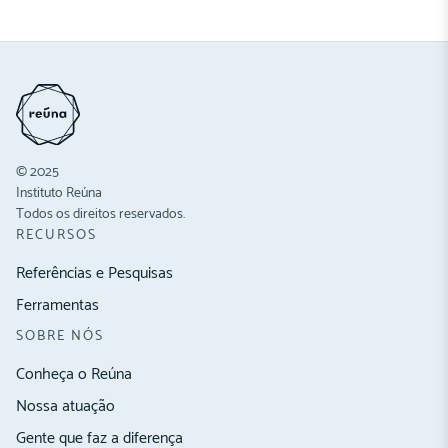
© 2025
Instituto Reúna
Todos os direitos reservados.
RECURSOS
Referências e Pesquisas
Ferramentas
SOBRE NÓS
Conheça o Reúna
Nossa atuação
Gente que faz a diferença