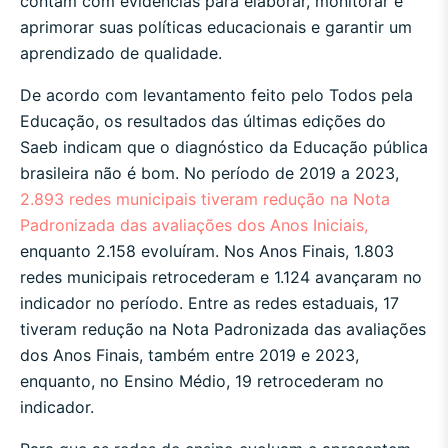
contam com evidências para elaborar, monitorar e
aprimorar suas políticas educacionais e garantir um
aprendizado de qualidade.
De acordo com levantamento feito pelo Todos pela
Educação, os resultados das últimas edições do
Saeb indicam que o diagnóstico da Educação pública
brasileira não é bom. No período de 2019 a 2023,
2.893 redes municipais tiveram redução na Nota
Padronizada das avaliações dos Anos Iniciais,
enquanto 2.158 evoluíram. Nos Anos Finais, 1.803
redes municipais retrocederam e 1.124 avançaram no
indicador no período. Entre as redes estaduais, 17
tiveram redução na Nota Padronizada das avaliações
dos Anos Finais, também entre 2019 e 2023,
enquanto, no Ensino Médio, 19 retrocederam no
indicador.