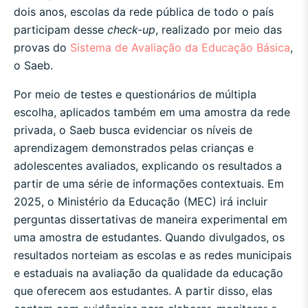
dois anos, escolas da rede pública de todo o país
participam desse
check-up
, realizado por meio das
provas do
Sistema de Avaliação da Educação Básica
,
o Saeb.
Por meio de testes e questionários de múltipla
escolha, aplicados também em uma amostra da rede
privada, o Saeb
busca evidenciar
os níveis de
aprendizagem demonstrados pelas crianças e
adolescentes avaliados, explicando os resultados a
partir de uma série de informações contextuais. Em
2025, o Ministério da Educação (MEC) irá incluir
perguntas dissertativas de maneira experimental em
uma amostra de estudantes. Quando divulgados, os
resultados norteiam as escolas e as redes municipais
e estaduais na avaliação da qualidade da educação
que oferecem aos estudantes. A partir disso, elas