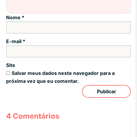
Nome
*
E-mail
*
Site
Salvar meus dados neste navegador para a
próxima vez que eu comentar.
4 Comentários