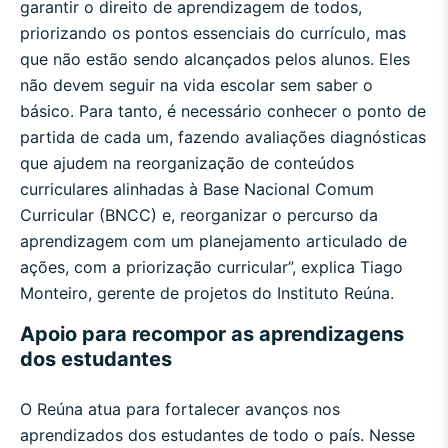
garantir o direito de aprendizagem de todos,
priorizando os pontos essenciais do currículo, mas
que não estão sendo alcançados pelos alunos. Eles
não devem seguir na vida escolar sem saber o
básico. Para tanto, é necessário conhecer o ponto de
partida de cada um, fazendo avaliações diagnósticas
que ajudem na reorganização de conteúdos
curriculares alinhadas à Base Nacional Comum
Curricular (BNCC) e, reorganizar o percurso da
aprendizagem com um planejamento articulado de
ações, com a priorização curricular”, explica Tiago
Monteiro, gerente de projetos do Instituto Reúna.
Apoio para recompor as aprendizagens
dos estudantes
O Reúna atua para fortalecer avanços nos
aprendizados dos estudantes de todo o país. Nesse