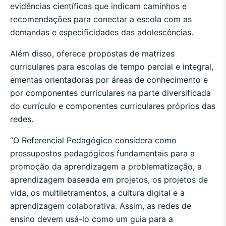
evidências científicas que indicam caminhos e
recomendações para conectar a escola com as
demandas e especificidades das adolescências.
Além disso, oferece propostas de matrizes
curriculares para escolas de tempo parcial e integral,
ementas orientadoras por áreas de conhecimento e
por componentes curriculares na parte diversificada
do currículo e componentes curriculares próprios das
redes.
“O Referencial Pedagógico considera como
pressupostos pedagógicos fundamentais para a
promoção da aprendizagem a problematização, a
aprendizagem baseada em projetos, os projetos de
vida, os multiletramentos, a cultura digital e a
aprendizagem colaborativa. Assim, as redes de
ensino devem usá-lo como um guia para a