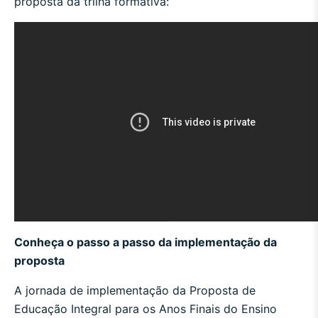
proposta da trilha formativa:
Conheça o passo a passo da implementação da
proposta
A jornada de implementação da Proposta de
Educação Integral para os Anos Finais do Ensino