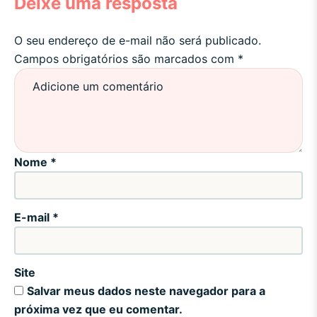
Deixe uma resposta
O seu endereço de e-mail não será publicado.
Campos obrigatórios são marcados com
*
Nome
*
E-mail
*
Site
Salvar meus dados neste navegador para a
próxima vez que eu comentar.