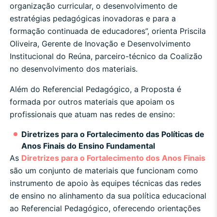
organização curricular, o desenvolvimento de
estratégias pedagógicas inovadoras e para a
formação continuada de educadores”, orienta Priscila
Oliveira, Gerente de Inovação e Desenvolvimento
Institucional do Reúna, parceiro-técnico da Coalizão
no desenvolvimento dos materiais.
Além do Referencial Pedagógico, a Proposta é
formada por outros materiais que apoiam os
profissionais que atuam nas redes de ensino:
Diretrizes para o Fortalecimento das Políticas de
Anos Finais do Ensino Fundamental
As
Diretrizes para o Fortalecimento dos Anos Finais
são um conjunto de materiais que funcionam como
instrumento de apoio às equipes técnicas das redes
de ensino no alinhamento da sua política educacional
ao Referencial Pedagógico, oferecendo orientações