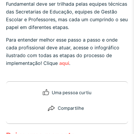
Fundamental deve ser trilhada pelas equipes técnicas
das Secretarias de Educação, equipes de Gestão
Escolar e Professores, mas cada um cumprindo o seu
papel em diferentes etapas.
Para entender melhor esse passo a passo e onde
cada profissional deve atuar, acesse o infográfico
ilustrado com todas as etapas do processo de
implementação! Clique
aqui
.
Uma pessoa curtiu
Compartilhe