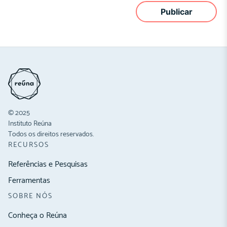
© 2025
Instituto Reúna
Todos os direitos reservados.
RECURSOS
Referências e Pesquisas
Ferramentas
SOBRE NÓS
Conheça o Reúna