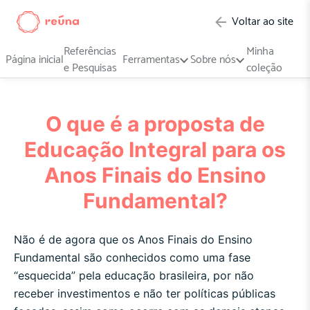
Voltar ao site
Referências
Minha
Página inicial
Ferramentas
Sobre nós
e Pesquisas
coleção
O que é a proposta de
Educação Integral para os
Anos Finais do Ensino
Fundamental?
Não é de agora que os Anos Finais do Ensino
Fundamental são conhecidos como uma fase
“esquecida” pela educação brasileira, por não
receber investimentos e não ter políticas públicas