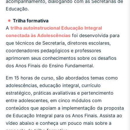
acompanhamento, dialogando com as Secretarias de
Educação.
Trilha formativa
A
trilha autoinstrucional Educação Integral
conectada às Adolescências
foi desenvolvida para
que técnicos de Secretaria, diretores escolares,
coordenadores pedagógicos e professores
aprimorem seus conhecimentos sobre os desafios
dos Anos Finais do Ensino Fundamental.
Em 15 horas de curso, são abordados temas como
adolescências, educação integral, currículo
estratégico, práticas avaliativas e pertencimento
entre adolescentes, em cinco módulos com
conteúdos que apoiam a implementação da proposta
de Educação Integral para os Anos Finais. Assista ao
vídeo abaixo e conheça um pouco mais sobre a