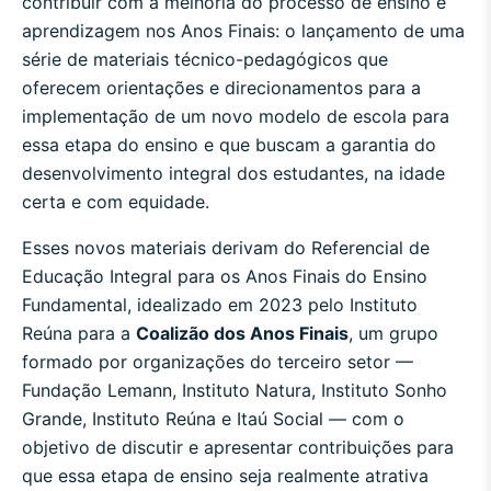
contribuir com a melhoria do processo de ensino e
aprendizagem nos Anos Finais: o lançamento de uma
série de materiais técnico-pedagógicos que
oferecem orientações e direcionamentos para a
implementação de um novo modelo de escola para
essa etapa do ensino e que buscam a garantia do
desenvolvimento integral dos estudantes, na idade
certa e com equidade.
Esses novos materiais derivam do Referencial de
Educação Integral para os Anos Finais do Ensino
Fundamental, idealizado em 2023 pelo Instituto
Reúna para a
Coalizão dos Anos Finais
, um
grupo
formado por organizações do terceiro setor —
Fundação Lemann, Instituto Natura, Instituto Sonho
Grande, Instituto Reúna e Itaú Social — com o
objetivo de discutir e apresentar contribuições para
que essa etapa de ensino seja realmente atrativa