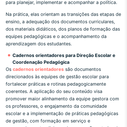
para planejar, implementar e acompanhar a política.
Na prática, elas orientam as transições das etapas de
ensino, a adequação dos documentos curriculares,
dos materiais didáticos, dos planos de formação das
equipes pedagógicas e o acompanhamento da
aprendizagem dos estudantes.
Cadernos orientadores para Direção Escolar e
Coordenação Pedagógica
Os
cadernos orientadores
são documentos
direcionados às equipes de gestão escolar para
fortalecer práticas e rotinas pedagogicamente
coerentes. A aplicação do seu conteúdo visa
promover maior alinhamento da equipe gestora com
os professores, o engajamento da comunidade
escolar e a implementação de práticas pedagógicas
de gestão, com formação em serviço e