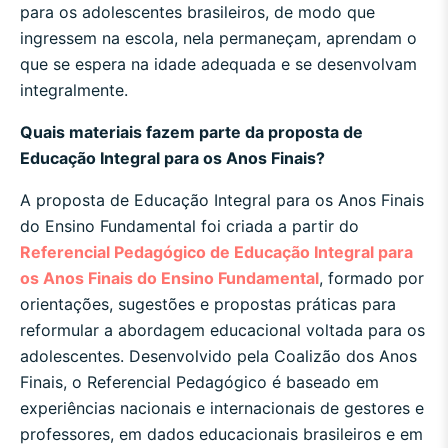
para os adolescentes brasileiros, de modo que
ingressem na escola, nela permaneçam, aprendam o
que se espera na idade adequada e se desenvolvam
integralmente.
Quais materiais fazem parte da proposta de
Educação Integral para os Anos Finais?
A proposta de Educação Integral para os Anos Finais
do Ensino Fundamental foi criada a partir do
Referencial Pedagógico de Educação Integral para
os Anos Finais do Ensino Fundamental
, formado por
orientações, sugestões e propostas práticas para
reformular a abordagem educacional voltada para os
adolescentes. Desenvolvido pela Coalizão dos Anos
Finais, o Referencial Pedagógico é baseado em
experiências nacionais e internacionais de gestores e
professores, em dados educacionais brasileiros e em