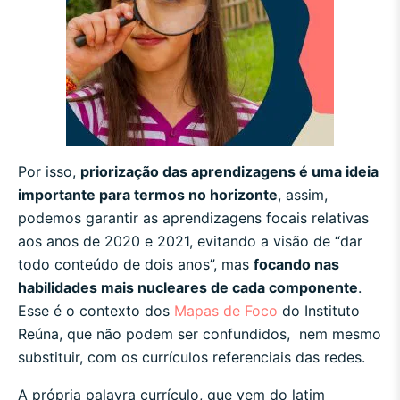
Por isso,
priorização das aprendizagens é uma ideia
importante para termos no horizonte
, assim,
podemos garantir as aprendizagens focais relativas
aos anos de 2020 e 2021, evitando a visão de “dar
todo conteúdo de dois anos”, mas
focando nas
habilidades mais nucleares de cada componente
.
Esse é o contexto dos
Mapas de Foco
do Instituto
Reúna, que não podem ser confundidos, nem mesmo
substituir, com os currículos referenciais das redes.
A própria palavra currículo, que vem do latim