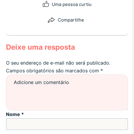
Uma pessoa curtiu
Compartilhe
Deixe uma resposta
O seu endereço de e-mail não será publicado.
Campos obrigatórios são marcados com
*
Nome
*