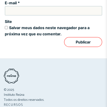
E-mail
*
Site
Salvar meus dados neste navegador para a
próxima vez que eu comentar.
© 2025
Instituto Reúna
Todos os direitos reservados.
RECURSOS