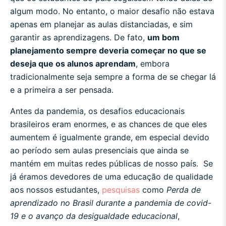
algum modo. No entanto, o maior desafio não estava
apenas em planejar as aulas distanciadas, e sim
garantir as aprendizagens. De fato,
um bom
planejamento sempre deveria começar no que se
deseja que os alunos aprendam
, embora
tradicionalmente seja sempre a forma de se chegar lá
e a primeira a ser pensada.
Antes da pandemia, os desafios educacionais
brasileiros eram enormes, e as chances de que eles
aumentem é igualmente grande, em especial devido
ao período sem aulas presenciais que ainda se
mantém em muitas redes públicas de nosso país. Se
já éramos devedores de uma educação de qualidade
aos nossos estudantes,
pesquisas
como
Perda de
aprendizado no Brasil durante a pandemia de covid-
19 e o avanço da desigualdade educacional
,