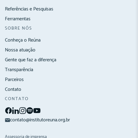
Referências e Pesquisas
Ferramentas
SOBRE NÓS
Conheça o Reúna
Nossa atuação
Gente que faz a diferença
Transparência
Parceiros
Contato
CONTATO
contato@institutoreuna.org.br
Assessoria de imprensa