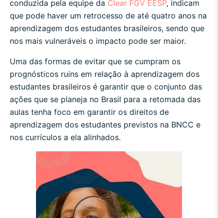
conduzida pela equipe da
Clear FGV EESP
, indicam
que pode haver um retrocesso de até quatro anos na
aprendizagem dos estudantes brasileiros, sendo que
nos mais vulneráveis o impacto pode ser maior.
Uma das formas de evitar que se cumpram os
prognósticos ruins em relação à aprendizagem dos
estudantes brasileiros é garantir que o conjunto das
ações que se planeja no Brasil para a retomada das
aulas tenha foco em garantir os direitos de
aprendizagem dos estudantes previstos na BNCC e
nos currículos a ela alinhados.