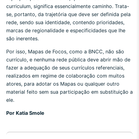
curriculum, significa essencialmente caminho. Trata-
se, portanto, da trajetória que deve ser definida pela
rede, sendo sua identidade, contendo prioridades,
marcas de regionalidade e especificidades que lhe
são inerentes.
Por isso, Mapas de Focos, como a BNCC, não são
currículo, e nenhuma rede pública deve abrir mão de
fazer a adequação de seus currículos referenciais,
realizados em regime de colaboração com muitos
atores, para adotar os Mapas ou qualquer outro
material feito sem sua participação em substituição a
ele.
Por Katia Smole