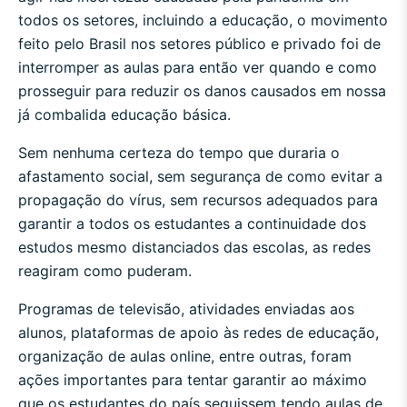
todos os setores, incluindo a educação, o movimento
feito pelo Brasil nos setores público e privado foi de
interromper as aulas para então ver quando e como
prosseguir para reduzir os danos causados em nossa
já combalida educação básica.
Sem nenhuma certeza do tempo que duraria o
afastamento social, sem segurança de como evitar a
propagação do vírus, sem recursos adequados para
garantir a todos os estudantes a continuidade dos
estudos mesmo distanciados das escolas, as redes
reagiram como puderam.
Programas de televisão, atividades enviadas aos
alunos, plataformas de apoio às redes de educação,
organização de aulas online, entre outras, foram
ações importantes para tentar garantir ao máximo
que os estudantes do país seguissem tendo aulas de