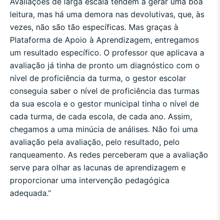
Avaliações de larga escala tendem a gerar uma boa
leitura, mas há uma demora nas devolutivas, que, às
vezes, não são tão específicas. Mas graças à
Plataforma de Apoio à Aprendizagem, entregamos
um resultado específico. O professor que aplicava a
avaliação já tinha de pronto um diagnóstico com o
nível de proficiência da turma, o gestor escolar
conseguia saber o nível de proficiência das turmas
da sua escola e o gestor municipal tinha o nível de
cada turma, de cada escola, de cada ano. Assim,
chegamos a uma minúcia de análises. Não foi uma
avaliação pela avaliação, pelo resultado, pelo
ranqueamento. As redes perceberam que a avaliação
serve para olhar as lacunas de aprendizagem e
proporcionar uma intervenção pedagógica
adequada.”