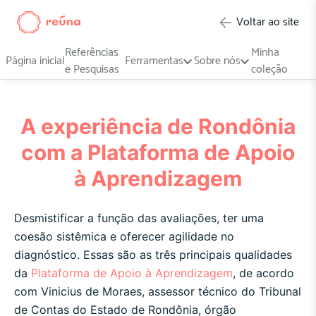
Voltar ao site
Referências
Minha
Página inicial
Ferramentas
Sobre nós
e Pesquisas
coleção
A experiência de Rondônia
com a Plataforma de Apoio
à Aprendizagem
Desmistificar a função das avaliações, ter uma
coesão sistêmica e oferecer agilidade no
diagnóstico. Essas são as três principais qualidades
da
Plataforma de Apoio à Aprendizagem
, de acordo
com Vinicius de Moraes, assessor técnico do Tribunal
de Contas do Estado de Rondônia, órgão