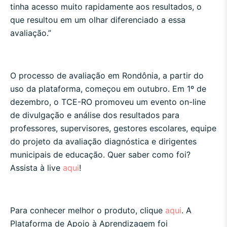
tinha acesso muito rapidamente aos resultados, o
que resultou em um olhar diferenciado a essa
avaliação.”
O processo de avaliação em Rondônia, a partir do
uso da plataforma, começou em outubro. Em 1º de
dezembro, o TCE-RO promoveu um evento on-line
de divulgação e análise dos resultados para
professores, supervisores, gestores escolares, equipe
do projeto da avaliação diagnóstica e dirigentes
municipais de educação. Quer saber como foi?
Assista à live
aqui
!
Para conhecer melhor o produto, clique
aqui
. A
Plataforma de Apoio à Aprendizagem foi