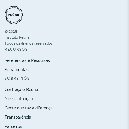
© 2025
Instituto Reúna
Todos os direitos reservados.
RECURSOS
Referências e Pesquisas
Ferramentas
SOBRE NÓS
Conheça o Reúna
Nossa atuação
Gente que faz a diferença
Transparência
Parceiros