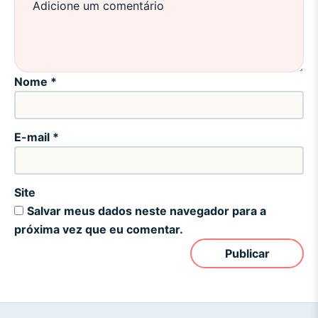
Nome
*
E-mail
*
Site
Salvar meus dados neste navegador para a
próxima vez que eu comentar.