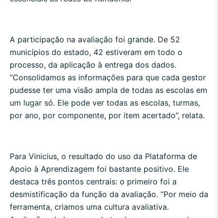
A participação na avaliação foi grande. De 52
municípios do estado, 42 estiveram em todo o
processo, da aplicação à entrega dos dados.
“Consolidamos as informações para que cada gestor
pudesse ter uma visão ampla de todas as escolas em
um lugar só. Ele pode ver todas as escolas, turmas,
por ano, por componente, por item acertado”, relata.
Para Vinicius, o resultado do uso da Plataforma de
Apoio à Aprendizagem foi bastante positivo. Ele
destaca três pontos centrais: o primeiro foi a
desmistificação da função da avaliação. “Por meio da
ferramenta, criamos uma cultura avaliativa.