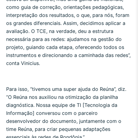
como guia de correção, orientações pedagógicas,
interpretação dos resultados, o que, para nós, foram
os grandes diferenciais. Assim, decidimos aplicar a
avaliação. O TCE, na verdade, deu a estrutura
necessária para as redes: ajudamos na gestão do
projeto, guiando cada etapa, oferecendo todos os
instrumentos e direcionando a caminhada das redes”,
conta Vinicius.
Para isso, “tivemos uma super ajuda do Reúna”, diz.
“O Reúna nos auxiliou na otimização da planilha
diagnóstica. Nossa equipe de TI [Tecnologia da
Informação] conversou com o parceiro
desenvolvedor do documento, juntamente com o
time Reúna, para criar pequenas adaptações
essenciais às redes de Rondônia.”