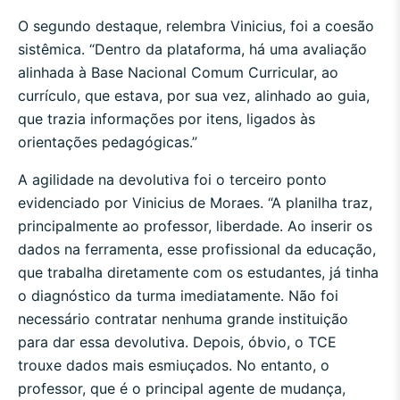
O segundo destaque, relembra Vinicius, foi a coesão
sistêmica. “Dentro da plataforma, há uma avaliação
alinhada à Base Nacional Comum Curricular, ao
currículo, que estava, por sua vez, alinhado ao guia,
que trazia informações por itens, ligados às
orientações pedagógicas.”
A agilidade na devolutiva foi o terceiro ponto
evidenciado por Vinicius de Moraes. “A planilha traz,
principalmente ao professor, liberdade. Ao inserir os
dados na ferramenta, esse profissional da educação,
que trabalha diretamente com os estudantes, já tinha
o diagnóstico da turma imediatamente. Não foi
necessário contratar nenhuma grande instituição
para dar essa devolutiva. Depois, óbvio, o TCE
trouxe dados mais esmiuçados. No entanto, o
professor, que é o principal agente de mudança,