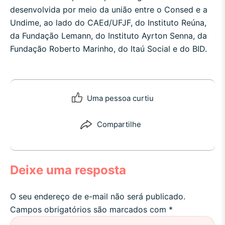
desenvolvida por meio da união entre o Consed e a
Undime, ao lado do CAEd/UFJF, do Instituto Reúna,
da Fundação Lemann, do Instituto Ayrton Senna, da
Fundação Roberto Marinho, do Itaú Social e do BID.
Uma pessoa curtiu
Compartilhe
Deixe uma resposta
O seu endereço de e-mail não será publicado.
Campos obrigatórios são marcados com
*