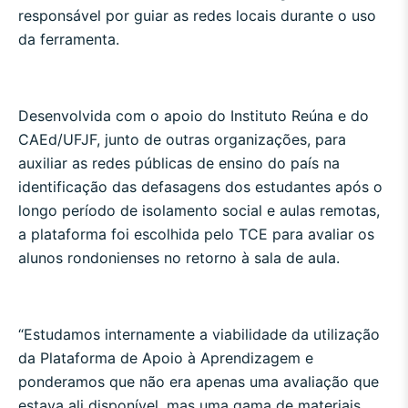
responsável por guiar as redes locais durante o uso
da ferramenta.
Desenvolvida com o apoio do Instituto Reúna e do
CAEd/UFJF, junto de outras organizações, para
auxiliar as redes públicas de ensino do país na
identificação das defasagens dos estudantes após o
longo período de isolamento social e aulas remotas,
a plataforma foi escolhida pelo TCE para avaliar os
alunos rondonienses no retorno à sala de aula.
“Estudamos internamente a viabilidade da utilização
da Plataforma de Apoio à Aprendizagem e
ponderamos que não era apenas uma avaliação que
estava ali disponível, mas uma gama de materiais,